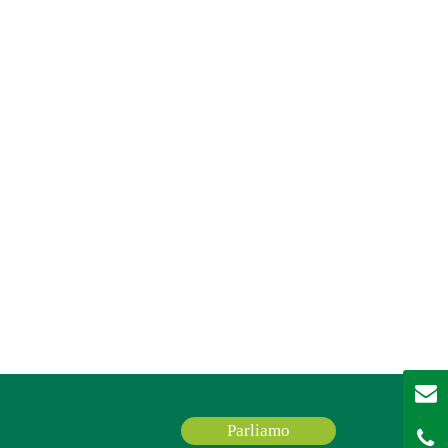
Parliamo