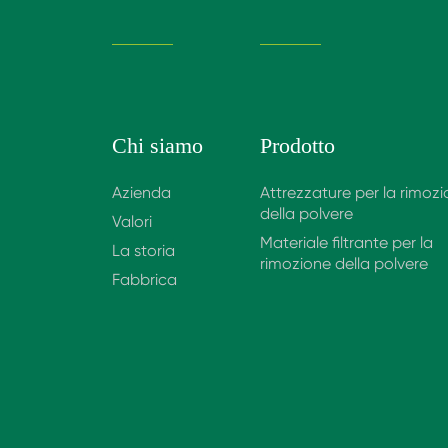
Chi siamo
Prodotto
Azienda
Attrezzature per la rimoz
della polvere
Valori
Materiale filtrante per la
La storia
rimozione della polvere
Fabbrica