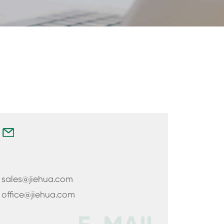
sales@jiehua.com
office@jiehua.com