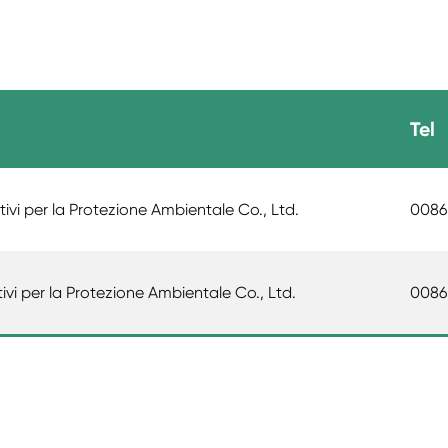
Tel
tivi per la Protezione Ambientale Co., Ltd.
0086
ivi per la Protezione Ambientale Co., Ltd.
0086