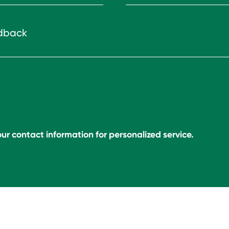
ur contact information for personalized service.