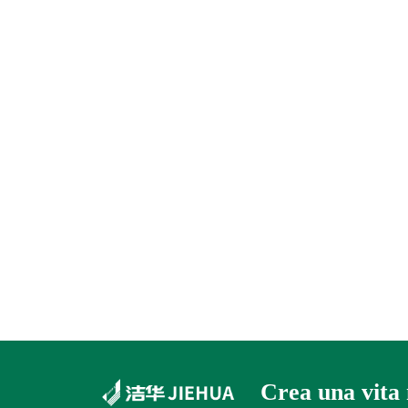
Crea una vita 